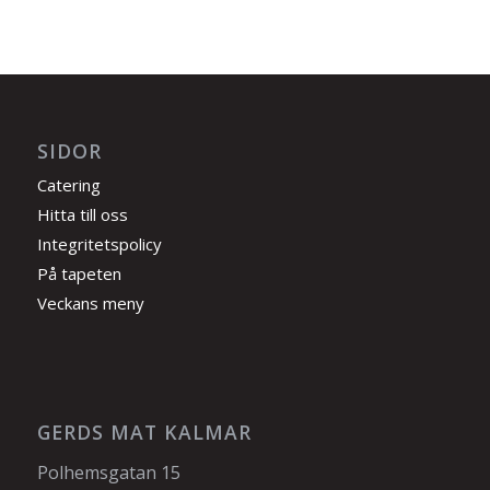
SIDOR
Catering
Hitta till oss
Integritetspolicy
På tapeten
Veckans meny
GERDS MAT KALMAR
Polhemsgatan 15