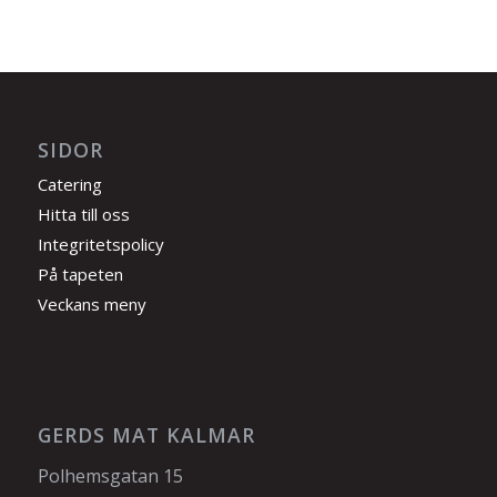
SIDOR
Catering
Hitta till oss
Integritetspolicy
På tapeten
Veckans meny
GERDS MAT KALMAR
Polhemsgatan 15