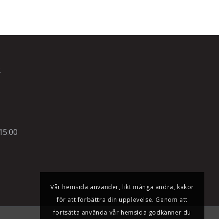
R
15:00
Vår hemsida använder, likt många andra, kakor
för att förbättra din upplevelse. Genom att
fortsätta använda vår hemsida godkänner du