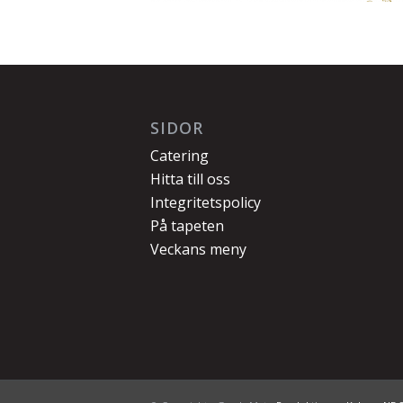
SIDOR
Catering
Hitta till oss
Integritetspolicy
På tapeten
Veckans meny